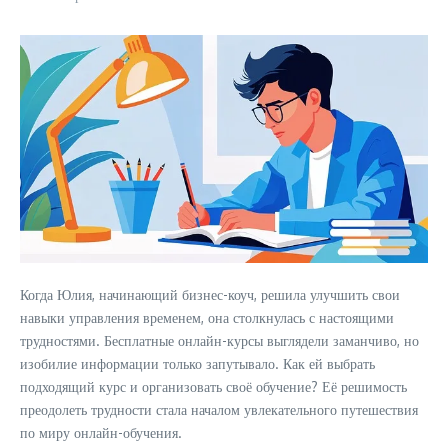
Когда Юлия, начинающий бизнес-коуч, решила улучшить свои
навыки управления временем, она столкнулась с настоящими
трудностями. Бесплатные онлайн-курсы выглядели заманчиво, но
изобилие информации только запутывало. Как ей выбрать
подходящий курс и организовать своё обучение? Её решимость
преодолеть трудности стала началом увлекательного путешествия
по миру онлайн-обучения.