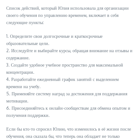
Список действий, который Юлия использовала для организации
своего обучения по управлению временем, включает в себя
следующие пункты:
1. Определите свои долгосрочные и краткосрочные
образовательные цели.
2. Исследуйте и выбирайте курсы, обращая внимание на отзывы и
содержание.
3. Создайте удобное учебное пространство для максимальной
концентрации.
4. Разработайте ежедневный график занятий с выделением
времени на учебу.
5. Применяйте систему наград за достижения для поддержания
мотивации.
6. Присоединяйтесь к онлайн-сообществам для обмена опытом и
получения поддержки.
Если бы кто-то спросил Юлию, что изменилось в её жизни после
обучения, она сказала бы, что теперь она обладает не только