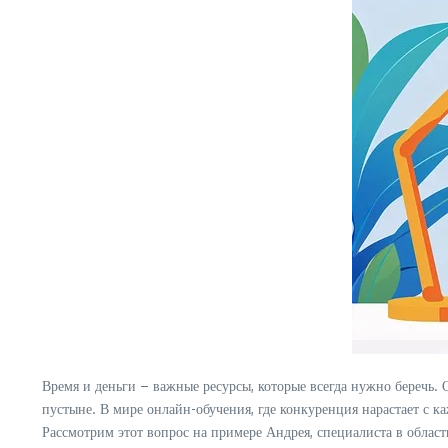
Время и деньги – важные ресурсы, которые всегда нужно беречь. 
пустыне. В мире онлайн-обучения, где конкуренция нарастает с 
Рассмотрим этот вопрос на примере Андрея, специалиста в облас