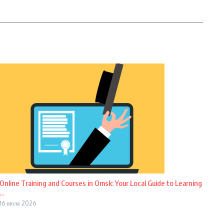
Online Training and Courses in Omsk: Your Local Guide to Learning
...
16 июля 2026