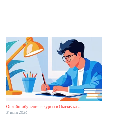
Онлайн‑обучение и курсы в Омске: ка ...
31 июля 2026