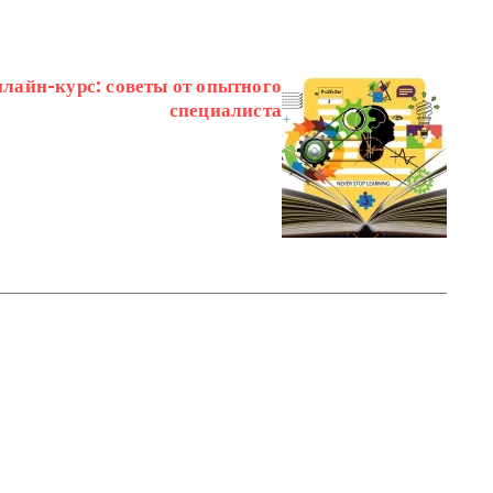
лайн-курс: советы от опытного
специалиста