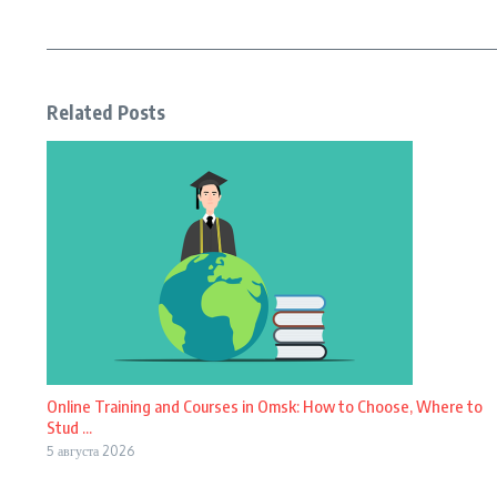
Related Posts
Online Training and Courses in Omsk: How to Choose, Where to
Stud ...
5 августа 2026