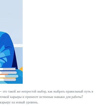
– это такой же непростой выбор, как выбрать правильный путь в
 точкой карьеры и принесет истинные навыки для работы?
карьеру на новый уровень.