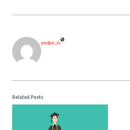
podpo_ru
Related Posts