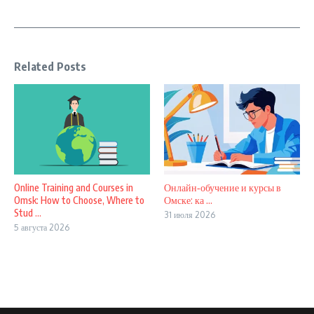
Related Posts
Online Training and Courses in
Онлайн‑обучение и курсы в
Omsk: How to Choose, Where to
Омске: ка ...
Stud ...
31 июля 2026
5 августа 2026