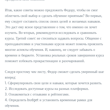
Итак, какие советы можно предложить Федору, чтобы он смог
облегчить свой выбор и сделать обучение приятным? Во-первых,
ему следует составить список своих целей и желаемых навыков.
Это даст ему ясное представление о том, что именно он хочет
изучить. Во-вторых, рекомендуется исследовать и сравнивать
курсы. Третий совет: не стесняться задавать вопросы. Общение с
преподавателями и участниками курсов может помочь прояснить
многие аспекты обучения. И, наконец, не следует забывать о
времени и бюджете. Установка реальных сроков завершения курса
поможет избежать прокрастинации и разочарований.
Следуя простому чек-листу, Федор сможет сделать уверенный шаг
вперед:
1. Сформулировать свои цели и навыки, которые хочется развить.
2. Исследовать доступные курсы на разных платформах.
3. Ознакомиться с отзывами и рейтингами.
4. Определить budget и установить временные рамки для
обучения.