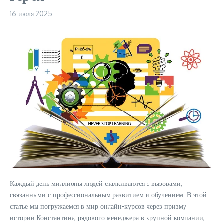
16 июля 2025
Каждый день миллионы людей сталкиваются с вызовами,
связанными с профессиональным развитием и обучением. В этой
статье мы погружаемся в мир онлайн-курсов через призму
истории Константина, рядового менеджера в крупной компании,