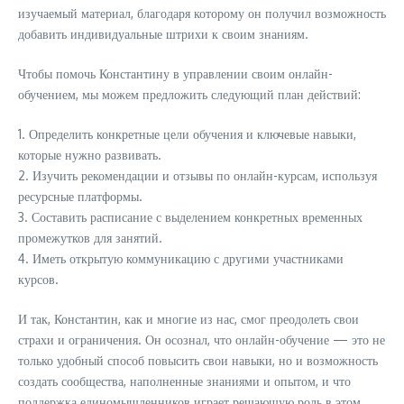
изучаемый материал, благодаря которому он получил возможность
добавить индивидуальные штрихи к своим знаниям.
Чтобы помочь Константину в управлении своим онлайн-
обучением, мы можем предложить следующий план действий:
1. Определить конкретные цели обучения и ключевые навыки,
которые нужно развивать.
2. Изучить рекомендации и отзывы по онлайн-курсам, используя
ресурсные платформы.
3. Составить расписание с выделением конкретных временных
промежутков для занятий.
4. Иметь открытую коммуникацию с другими участниками
курсов.
И так, Константин, как и многие из нас, смог преодолеть свои
страхи и ограничения. Он осознал, что онлайн-обучение — это не
только удобный способ повысить свои навыки, но и возможность
создать сообщества, наполненные знаниями и опытом, и что
поддержка единомышленников играет решающую роль в этом