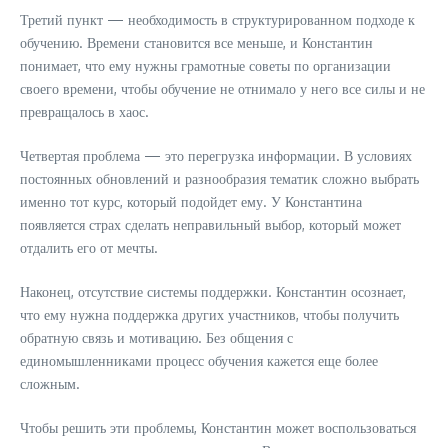
Третий пункт — необходимость в структурированном подходе к
обучению. Времени становится все меньше, и Константин
понимает, что ему нужны грамотные советы по организации
своего времени, чтобы обучение не отнимало у него все силы и не
превращалось в хаос.
Четвертая проблема — это перегрузка информации. В условиях
постоянных обновлений и разнообразия тематик сложно выбрать
именно тот курс, который подойдет ему. У Константина
появляется страх сделать неправильный выбор, который может
отдалить его от мечты.
Наконец, отсутствие системы поддержки. Константин осознает,
что ему нужна поддержка других участников, чтобы получить
обратную связь и мотивацию. Без общения с
единомышленниками процесс обучения кажется еще более
сложным.
Чтобы решить эти проблемы, Константин может воспользоваться