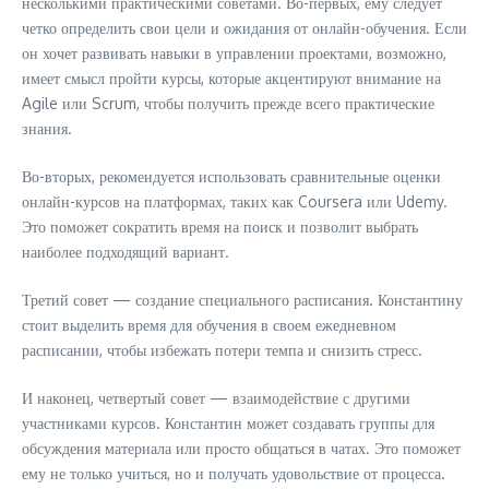
несколькими практическими советами. Во-первых, ему следует
четко определить свои цели и ожидания от онлайн-обучения. Если
он хочет развивать навыки в управлении проектами, возможно,
имеет смысл пройти курсы, которые акцентируют внимание на
Agile или Scrum, чтобы получить прежде всего практические
знания.
Во-вторых, рекомендуется использовать сравнительные оценки
онлайн-курсов на платформах, таких как Coursera или Udemy.
Это поможет сократить время на поиск и позволит выбрать
наиболее подходящий вариант.
Третий совет — создание специального расписания. Константину
стоит выделить время для обучения в своем ежедневном
расписании, чтобы избежать потери темпа и снизить стресс.
И наконец, четвертый совет — взаимодействие с другими
участниками курсов. Константин может создавать группы для
обсуждения материала или просто общаться в чатах. Это поможет
ему не только учиться, но и получать удовольствие от процесса.