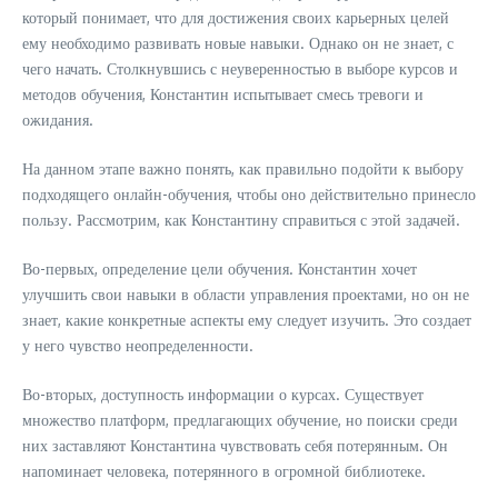
который понимает, что для достижения своих карьерных целей
ему необходимо развивать новые навыки. Однако он не знает, с
чего начать. Столкнувшись с неуверенностью в выборе курсов и
методов обучения, Константин испытывает смесь тревоги и
ожидания.
На данном этапе важно понять, как правильно подойти к выбору
подходящего онлайн-обучения, чтобы оно действительно принесло
пользу. Рассмотрим, как Константину справиться с этой задачей.
Во-первых, определение цели обучения. Константин хочет
улучшить свои навыки в области управления проектами, но он не
знает, какие конкретные аспекты ему следует изучить. Это создает
у него чувство неопределенности.
Во-вторых, доступность информации о курсах. Существует
множество платформ, предлагающих обучение, но поиски среди
них заставляют Константина чувствовать себя потерянным. Он
напоминает человека, потерянного в огромной библиотеке.